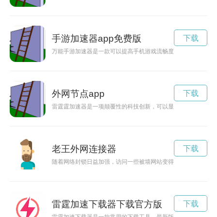
手游加速器app免费版
下载
万能手游加速器是一款可以提高手机游戏流畅度和体验的神器。
外网节点app
下载
雷霆霆加速器是一项颠覆性的科技创新，可以显著提升各种设备
老王外网连接器
下载
随着网络封锁日益加强，访问一些被墙网站变得越来越困难。这
雷霆加速下载器下载官方版
下载