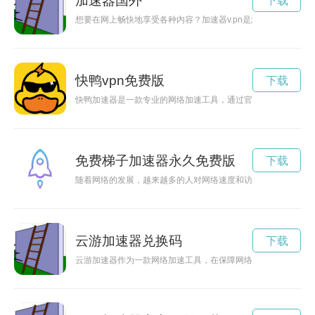
加速器国外
下载
想要在网上畅快地享受各种内容？加速器v.pn是您的不二选择
快鸭vpn免费版
下载
快鸭加速器是一款专业的网络加速工具，通过官方网站提供免费
免费梯子加速器永久免费版
下载
随着网络的发展，越来越多的人对网络速度和访问体验有了更高
云游加速器兑换码
下载
云游加速器作为一款网络加速工具，在保障网络畅通的同时，为