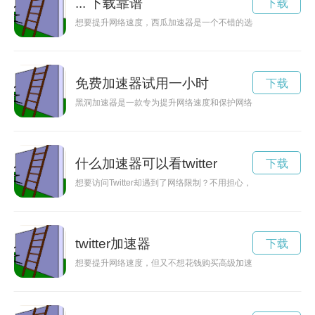
... 下载靠谱
下载
想要提升网络速度，西瓜加速器是一个不错的选择。那么，西瓜
免费加速器试用一小时
下载
黑洞加速器是一款专为提升网络速度和保护网络安全而设计的软
什么加速器可以看twitter
下载
想要访问Twitter却遇到了网络限制？不用担心，以下是一些可以帮
twitter加速器
下载
想要提升网络速度，但又不想花钱购买高级加速器？不用担心，