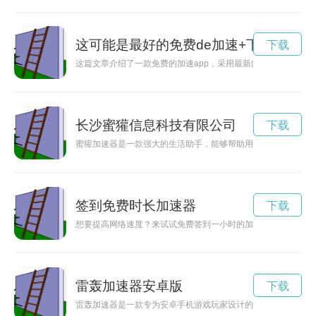
这可能是最好的免费de加速+下载无敌大
下载
这篇文章介绍了一款免费的加速app，采用最新的加密技术确保
长沙蜜獾信息科技有限公司
下载
蜜獾加速器是一款强大的生活助手，能够帮助用户提升工作和生
签到免费时长加速器
下载
想要提高网络速度？来试试免费签到一小时的加速器吧！只需简
雷轰加速器安卓版
下载
雷轰加速器是一款专为安卓手机游戏玩家设计的加速器应用，能