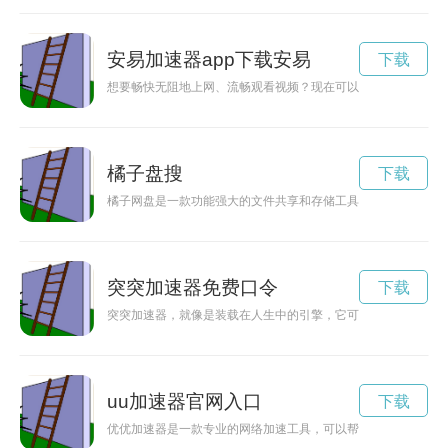
安易加速器app下载安易
下载
想要畅快无阻地上网、流畅观看视频？现在可以免费下载安易加
橘子盘搜
下载
橘子网盘是一款功能强大的文件共享和存储工具，用户可以轻松
突突加速器免费口令
下载
突突加速器，就像是装载在人生中的引擎，它可以让我们在追逐
uu加速器官网入口
下载
优优加速器是一款专业的网络加速工具，可以帮助用户提升网络