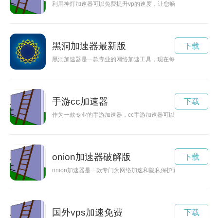
利用神灯加速器可以免费提升vp的速度，让您畅享高速网络体验
黑洞加速器最新版
下载
黑洞加速器是一款专业的网络加速工具，现在每天提供免费使用
手游cc加速器
下载
作为一款专业的手游加速器，cc手游加速器可以帮助玩家优化
onion加速器破解版
下载
onion加速器是一款专门为网络加速和隐私保护而设计的工具
国外vps加速免费
下载