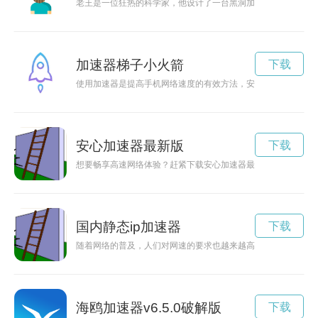
老王是一位狂热的科学家，他设计了一台黑洞加速器并开始探索
加速器梯子小火箭
下载
使用加速器是提高手机网络速度的有效方法，安卓系统上有各种
安心加速器最新版
下载
想要畅享高速网络体验？赶紧下载安心加速器最新版！安心加速
国内静态ip加速器
下载
随着网络的普及，人们对网速的要求也越来越高。国内IP加速技
海鸥加速器v6.5.0破解版
下载