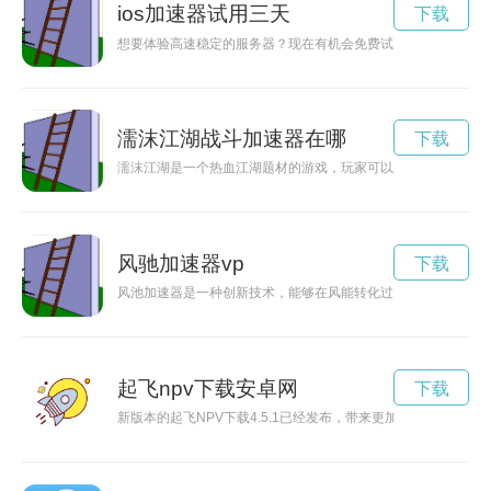
ios加速器试用三天
下载
想要体验高速稳定的服务器？现在有机会免费试用VPS服务7天
濡沫江湖战斗加速器在哪
下载
濡沫江湖是一个热血江湖题材的游戏，玩家可以在游戏中体验各
风驰加速器vp
下载
风池加速器是一种创新技术，能够在风能转化过程中加速风力发
起飞npv下载安卓网
下载
新版本的起飞NPV下载4.5.1已经发布，带来更加稳定和优化