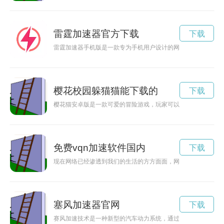
雷霆加速器官方下载
下载
雷霆加速器手机版是一款专为手机用户设计的网络加速工具，能
樱花校园躲猫猫能下载的
下载
樱花猫安卓版是一款可爱的冒险游戏，玩家可以在游戏中探索樱
免费vqn加速软件国内
下载
现在网络已经渗透到我们的生活的方方面面，网速慢会让人感到
塞风加速器官网
下载
赛风加速技术是一种新型的汽车动力系统，通过科技创新实现了