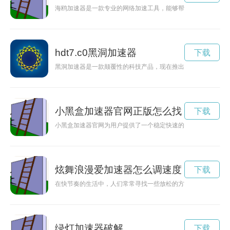
海鸥加速器是一款专业的网络加速工具，能够帮助用户优化网络
hdt7.c0黑洞加速器
下载
黑洞加速器是一款颠覆性的科技产品，现在推出免费版并支持苹
小黑盒加速器官网正版怎么找
下载
小黑盒加速器官网为用户提供了一个稳定快速的网络连接解决方
炫舞浪漫爱加速器怎么调速度
下载
在快节奏的生活中，人们常常寻找一些放松的方式来舒缓压力。
绿灯加速器破解
下载