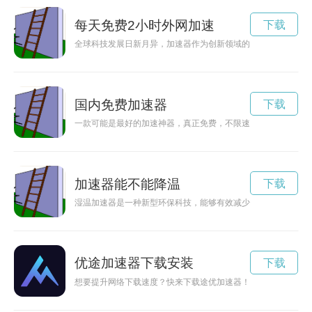
每天免费2小时外网加速
下载
全球科技发展日新月异，加速器作为创新领域的利器，正在成为
国内免费加速器
下载
一款可能是最好的加速神器，真正免费，不限速，让你在海外畅
加速器能不能降温
下载
湿温加速器是一种新型环保科技，能够有效减少湿温排放物对环
优途加速器下载安装
下载
想要提升网络下载速度？快来下载途优加速器！让您的网络畅通