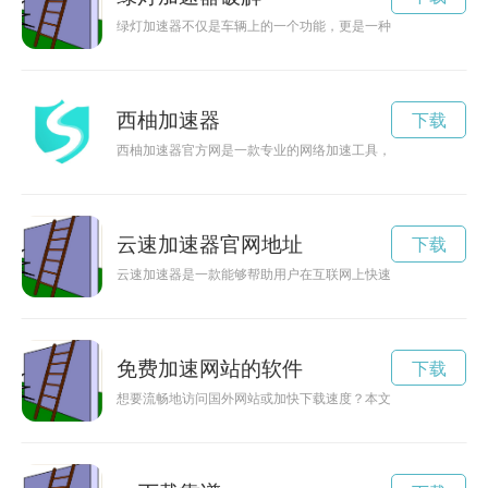
绿灯加速器不仅是车辆上的一个功能，更是一种生活态度。它可
西柚加速器
下载
西柚加速器官方网是一款专业的网络加速工具，能够帮助用户快
云速加速器官网地址
下载
云速加速器是一款能够帮助用户在互联网上快速、稳定地浏览网
免费加速网站的软件
下载
想要流畅地访问国外网站或加快下载速度？本文为您推荐几款免