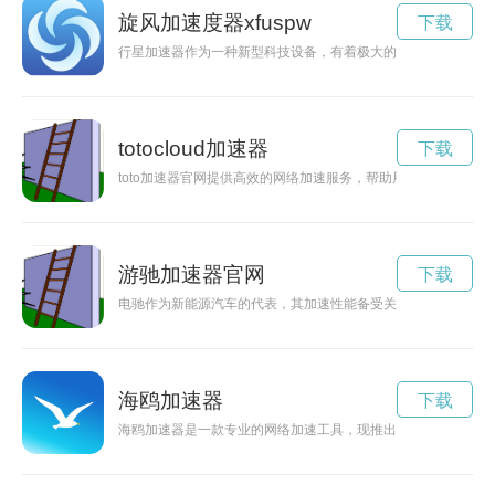
旋风加速度器xfuspw
下载
行星加速器作为一种新型科技设备，有着极大的科学研究意义，
totocloud加速器
下载
tоtо加速器官网提供高效的网络加速服务，帮助用户畅享网络世
游驰加速器官网
下载
电驰作为新能源汽车的代表，其加速性能备受关注。通过先进的
海鸥加速器
下载
海鸥加速器是一款专业的网络加速工具，现推出手机版，用户可