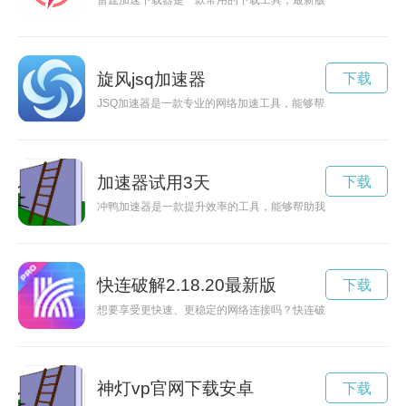
雷霆加速下载器是一款常用的下载工具，最新版在保持高效快速
旋风jsq加速器
下载
JSQ加速器是一款专业的网络加速工具，能够帮助用户轻松解
加速器试用3天
下载
冲鸭加速器是一款提升效率的工具，能够帮助我们在工作和生活
快连破解2.18.20最新版
下载
想要享受更快速、更稳定的网络连接吗？快连破解版 7.1.9免
神灯vp官网下载安卓
下载