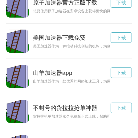
原子加速器官方正版下载
下载
想要使用原子加速器在安卓设备上获得更快的网速吗？在原子加
美国加速器下载免费
下载
美国加速器作为一种推动科技创新的机构，为创业公司提供资金
山羊加速器app
下载
山羊加速器作为一款优秀的网络加速工具，为用户提供更快速、
不封号的货拉拉抢单神器
下载
货拉拉抢单加速器永久免费版正式上线，帮助司机快速抢单，提