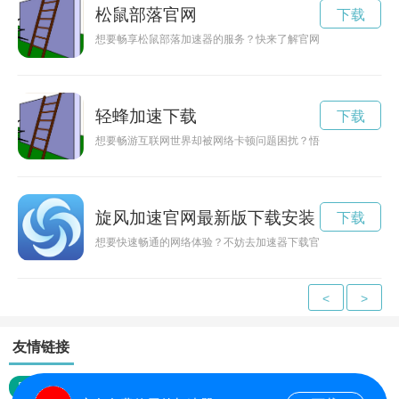
松鼠部落官网
下载
想要畅享松鼠部落加速器的服务？快来了解官网登录入口，获取
轻蜂加速下载
下载
想要畅游互联网世界却被网络卡顿问题困扰？悟空加速器下载即
旋风加速官网最新版下载安装
下载
想要快速畅通的网络体验？不妨去加速器下载官网，找到适合自
<
>
友情链接
网站地图