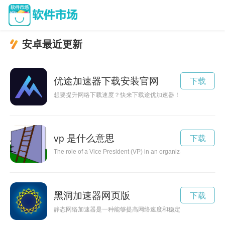
安卓最近更新
优途加速器下载安装官网
下载
想要提升网络下载速度？快来下载途优加速器！让您的网络畅通
vp 是什么意思
下载
The role of a Vice President (VP) in an organization is crucial
黑洞加速器网页版
下载
静态网络加速器是一种能够提高网络速度和稳定性的工具软件。