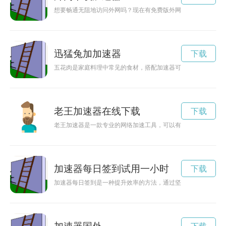
想要畅通无阻地访问外网吗？现在有免费版外网加速工具可以提
迅猛兔加加速器
下载
五花肉是家庭料理中常见的食材，搭配加速器可以更快速地烹饪
老王加速器在线下载
下载
老王加速器是一款专业的网络加速工具，可以有效提升你的网络
加速器每日签到试用一小时
下载
加速器每日签到是一种提升效率的方法，通过坚持签到可以帮助