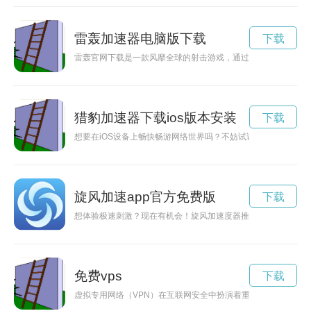
雷轰加速器电脑版下载
下载
雷轰官网下载是一款风靡全球的射击游戏，通过官方网站下载，
猎豹加速器下载ios版本安装
下载
想要在iOS设备上畅快畅游网络世界吗？不妨试试猎豹加速器的
旋风加速app官方免费版
下载
想体验极速刺激？现在有机会！旋风加速度器推出免费两小时体
免费vps
下载
虚拟专用网络（VPN）在互联网安全中扮演着重要角色，但有时