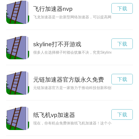
飞行加速器nvp
下载
飞龙加速器是一款新型网络加速器，可以提高网络速度、保护隐
skyline打不开游戏
下载
很多人在选择梯子时都会犹豫不决，究竟Skyline梯子好用吗
元链加速器官方版永久免费
下载
元链加速器官方是一家致力于推动科技创新和创业项目发展的领
纸飞机vp加速器
下载
现在，你有机会免费体验纸飞机加速器！这个小巧的装置可以让