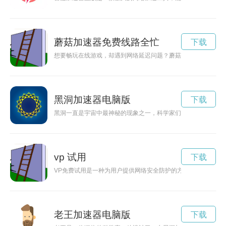
蘑菇加速器免费线路全忙
下载
想要畅玩在线游戏，却遇到网络延迟问题？蘑菇加速器app可
黑洞加速器电脑版
下载
黑洞一直是宇宙中最神秘的现象之一，科学家们一直在努力研究
vp 试用
下载
VP免费试用是一种为用户提供网络安全防护的方式，通过试用体
老王加速器电脑版
下载