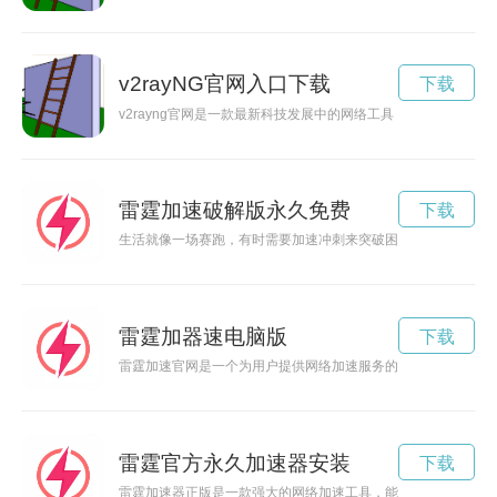
v2rayNG官网入口下载
下载
v2rayng官网是一款最新科技发展中的网络工具，具有优秀的
雷霆加速破解版永久免费
下载
生活就像一场赛跑，有时需要加速冲刺来突破困难和挑战。雷霆
雷霆加器速电脑版
下载
雷霆加速官网是一个为用户提供网络加速服务的平台，能够帮助
雷霆官方永久加速器安装
下载
雷霆加速器正版是一款强大的网络加速工具，能够帮助用户稳定