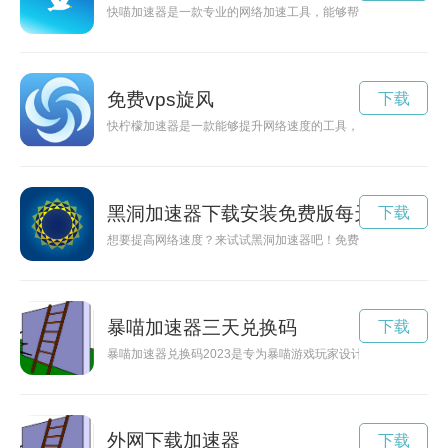
快喵加速器是一款专业的网络加速工具，能够帮助用户快速解决
免费vps旋风
下载
快柠檬加速器是一款能够提升网络速度的工具，本文将介绍如何
黑洞加速器下载安装免费版每天一小时
下载
想要提高网络速度？来试试黑洞加速器吧！免费下载安装，让你
暴喵加速器三天兑换码
下载
暴喵加速器兑换码2023是专为暴喵游戏玩家设计的虚拟道具，
外网下载加速器
下载