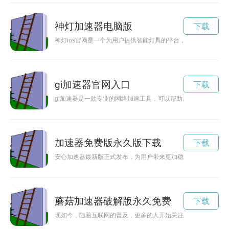
神灯加速器电脑版
下载
神灯ios官网是一个为用户提供智能灯具的平台，通过手机Ap
gi加速器官网入口
下载
gi加速器是一款专业的网络加速工具，可以帮助用户提升网络速
加速器免费版永久版下载
下载
安心加速器最新版正式发布，为用户带来更加稳定、高效的网络
蘑菇加速器破解版永久免费
下载
现如今，随着互联网的普及，更多的人开始关注网络加速器这一