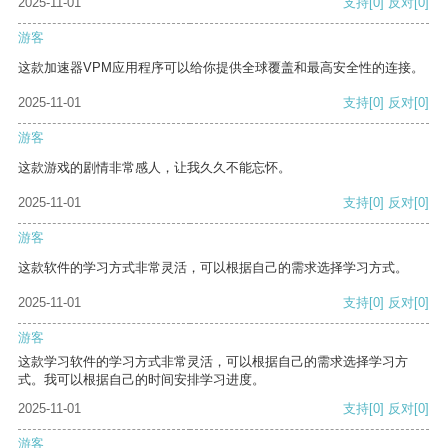
2025-11-01
支持
[0]
反对
[0]
游客
这款加速器VPM应用程序可以给你提供全球覆盖和最高安全性的连接。
2025-11-01
支持
[0]
反对
[0]
游客
这款游戏的剧情非常感人，让我久久不能忘怀。
2025-11-01
支持
[0]
反对
[0]
游客
这款软件的学习方式非常灵活，可以根据自己的需求选择学习方式。
2025-11-01
支持
[0]
反对
[0]
游客
这款学习软件的学习方式非常灵活，可以根据自己的需求选择学习方
式。我可以根据自己的时间安排学习进度。
2025-11-01
支持
[0]
反对
[0]
游客