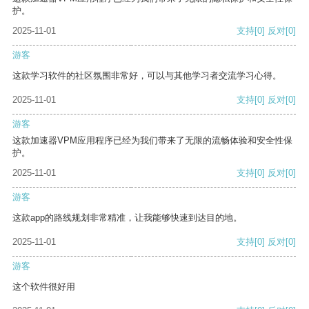
护。
2025-11-01
支持
[0]
反对
[0]
游客
这款学习软件的社区氛围非常好，可以与其他学习者交流学习心得。
2025-11-01
支持
[0]
反对
[0]
游客
这款加速器VPM应用程序已经为我们带来了无限的流畅体验和安全性保
护。
2025-11-01
支持
[0]
反对
[0]
游客
这款app的路线规划非常精准，让我能够快速到达目的地。
2025-11-01
支持
[0]
反对
[0]
游客
这个软件很好用