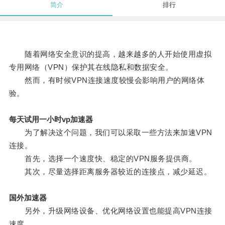
简介
排行
随着网络安全意识的提高，越来越多的人开始使用虚拟
专用网络（VPN）保护其在线隐私和数据安全。
然而，有时候VPN连接速度较慢会影响用户的网络体
验。
每天试用一小时vp加速器
为了解决这个问题，我们可以采取一些方法来加速VPN
连接。
首先，选择一个速度快、稳定的VPN服务提供商。
其次，尽量选择距离服务器较近的连接点，减少延迟。
国外加速器
另外，升级网络设备、优化网络设置也能提高VPN连接
速度。