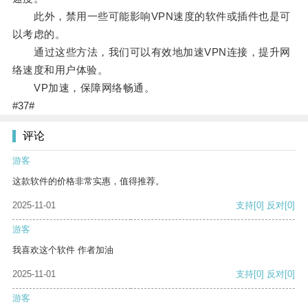
此外，禁用一些可能影响VPN速度的软件或插件也是可
以考虑的。
通过这些方法，我们可以有效地加速VPN连接，提升网
络速度和用户体验。
VP加速，保障网络畅通。
#37#
评论
游客
这款软件的价格非常实惠，值得推荐。
2025-11-01
支持
[0]
反对
[0]
游客
我喜欢这个软件 作者加油
2025-11-01
支持
[0]
反对
[0]
游客