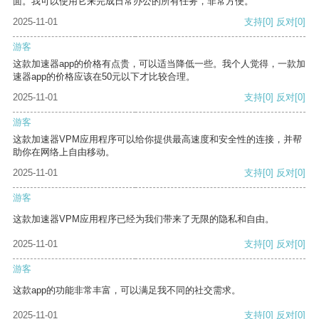
面。我可以使用它来完成日常办公的所有任务，非常方便。
2025-11-01
支持
[0]
反对
[0]
游客
这款加速器app的价格有点贵，可以适当降低一些。我个人觉得，一款加
速器app的价格应该在50元以下才比较合理。
2025-11-01
支持
[0]
反对
[0]
游客
这款加速器VPM应用程序可以给你提供最高速度和安全性的连接，并帮
助你在网络上自由移动。
2025-11-01
支持
[0]
反对
[0]
游客
这款加速器VPM应用程序已经为我们带来了无限的隐私和自由。
2025-11-01
支持
[0]
反对
[0]
游客
这款app的功能非常丰富，可以满足我不同的社交需求。
2025-11-01
支持
[0]
反对
[0]