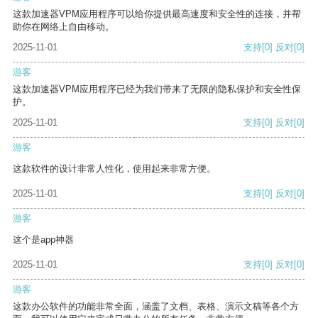
这款加速器VPM应用程序可以给你提供最高速度和安全性的连接，并帮
助你在网络上自由移动。
2025-11-01
支持
[0]
反对
[0]
游客
这款加速器VPM应用程序已经为我们带来了无限的隐私保护和安全性保
护。
2025-11-01
支持
[0]
反对
[0]
游客
这款软件的设计非常人性化，使用起来非常方便。
2025-11-01
支持
[0]
反对
[0]
游客
这个是app神器
2025-11-01
支持
[0]
反对
[0]
游客
这款办公软件的功能非常全面，涵盖了文档、表格、演示文稿等各个方