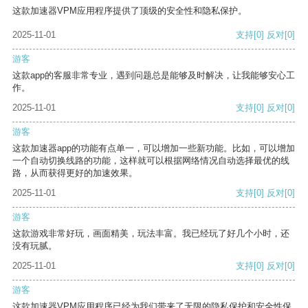
这款加速器VPM应用程序提供了顶级的安全性和隐私保护。
2025-11-01
支持
[0]
反对
[0]
游客
这款app的客服非常专业，遇到问题总是能够及时解决，让我能够安心工
作。
2025-11-01
支持
[0]
反对
[0]
游客
这款加速器app的功能有点单一，可以增加一些新功能。比如，可以增加
一个自动切换线路的功能，这样就可以根据网络情况自动选择最优的线
路，从而获得更好的加速效果。
2025-11-01
支持
[0]
反对
[0]
游客
这款游戏非常好玩，画面精美，玩法丰富。我已经玩了好几个小时，还
没有玩腻。
2025-11-01
支持
[0]
反对
[0]
游客
这款加速器VPM应用程序已经为我们带来了无限的隐私保护和安全性保