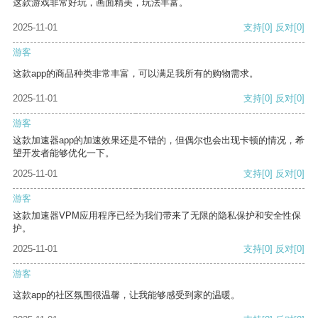
这款游戏非常好玩，画面精美，玩法丰富。
2025-11-01
支持
[0]
反对
[0]
游客
这款app的商品种类非常丰富，可以满足我所有的购物需求。
2025-11-01
支持
[0]
反对
[0]
游客
这款加速器app的加速效果还是不错的，但偶尔也会出现卡顿的情况，希
望开发者能够优化一下。
2025-11-01
支持
[0]
反对
[0]
游客
这款加速器VPM应用程序已经为我们带来了无限的隐私保护和安全性保
护。
2025-11-01
支持
[0]
反对
[0]
游客
这款app的社区氛围很温馨，让我能够感受到家的温暖。