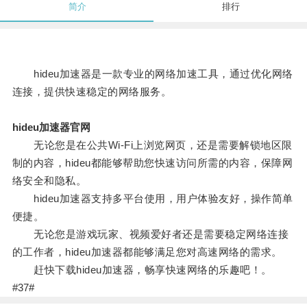
简介
排行
hideu加速器是一款专业的网络加速工具，通过优化网络
连接，提供快速稳定的网络服务。
hideu加速器官网
无论您是在公共Wi-Fi上浏览网页，还是需要解锁地区限
制的内容，hideu都能够帮助您快速访问所需的内容，保障网
络安全和隐私。
hideu加速器支持多平台使用，用户体验友好，操作简单
便捷。
无论您是游戏玩家、视频爱好者还是需要稳定网络连接
的工作者，hideu加速器都能够满足您对高速网络的需求。
赶快下载hideu加速器，畅享快速网络的乐趣吧！。
#37#