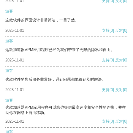
2025-11-01
支持
[0]
反对
[0]
游客
这款软件的界面设计非常简洁，一目了然。
2025-11-01
支持
[0]
反对
[0]
游客
这款加速器VPM应用程序已经为我们带来了无限的隐私和自由。
2025-11-01
支持
[0]
反对
[0]
游客
这款软件的售后服务非常好，遇到问题都能得到及时解决。
2025-11-01
支持
[0]
反对
[0]
游客
这款加速器VPM应用程序可以给你提供最高速度和安全性的连接，并帮
助你在网络上自由移动。
2025-11-01
支持
[0]
反对
[0]
游客