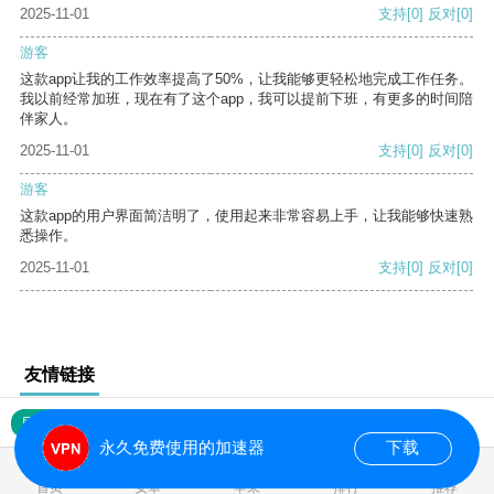
2025-11-01
支持
[0]
反对
[0]
游客
这款app让我的工作效率提高了50%，让我能够更轻松地完成工作任务。
我以前经常加班，现在有了这个app，我可以提前下班，有更多的时间陪
伴家人。
2025-11-01
支持
[0]
反对
[0]
游客
这款app的用户界面简洁明了，使用起来非常容易上手，让我能够快速熟
悉操作。
2025-11-01
支持
[0]
反对
[0]
友情链接
网站地图
永久免费使用的加速器
下载
0.016896s
首页
安卓
苹果
排行
推荐