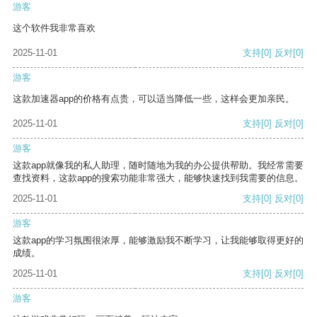
游客
这个软件我非常喜欢
2025-11-01
支持
[0]
反对
[0]
游客
这款加速器app的价格有点贵，可以适当降低一些，这样会更加亲民。
2025-11-01
支持
[0]
反对
[0]
游客
这款app就像我的私人助理，随时随地为我的办公提供帮助。我经常需要
查找资料，这款app的搜索功能非常强大，能够快速找到我需要的信息。
2025-11-01
支持
[0]
反对
[0]
游客
这款app的学习氛围很浓厚，能够激励我不断学习，让我能够取得更好的
成绩。
2025-11-01
支持
[0]
反对
[0]
游客