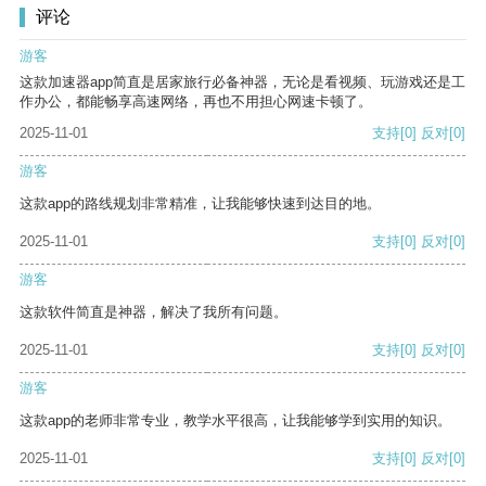
评论
游客
这款加速器app简直是居家旅行必备神器，无论是看视频、玩游戏还是工
作办公，都能畅享高速网络，再也不用担心网速卡顿了。
2025-11-01
支持
[0]
反对
[0]
游客
这款app的路线规划非常精准，让我能够快速到达目的地。
2025-11-01
支持
[0]
反对
[0]
游客
这款软件简直是神器，解决了我所有问题。
2025-11-01
支持
[0]
反对
[0]
游客
这款app的老师非常专业，教学水平很高，让我能够学到实用的知识。
2025-11-01
支持
[0]
反对
[0]