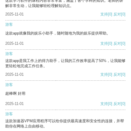
这款学习软件的课程内容非常丰富，涵盖了各个学科的知识。老师的讲
解非常生动，让我能够轻松理解知识点。
2025-11-01
支持
[0]
反对
[0]
游客
这款app就像我的娱乐小助手，随时随地为我的娱乐提供帮助。
2025-11-01
支持
[0]
反对
[0]
游客
这款app是我工作上的得力助手，让我的工作效率提高了50%，让我能够
更轻松地完成工作任务。
2025-11-01
支持
[0]
反对
[0]
游客
超棒啊 好用
2025-11-01
支持
[0]
反对
[0]
游客
这款加速器VPM应用程序可以给你提供最高速度和安全性的连接，并帮
助你在网络上自由移动。