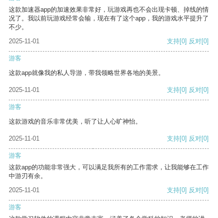
这款加速器app的加速效果非常好，玩游戏再也不会出现卡顿、掉线的情
况了。我以前玩游戏经常会输，现在有了这个app，我的游戏水平提升了
不少。
2025-11-01
支持
[0]
反对
[0]
游客
这款app就像我的私人导游，带我领略世界各地的美景。
2025-11-01
支持
[0]
反对
[0]
游客
这款游戏的音乐非常优美，听了让人心旷神怡。
2025-11-01
支持
[0]
反对
[0]
游客
这款app的功能非常强大，可以满足我所有的工作需求，让我能够在工作
中游刃有余。
2025-11-01
支持
[0]
反对
[0]
游客